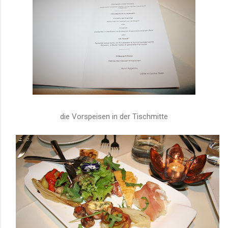
die Vorspeisen in der Tischmitte