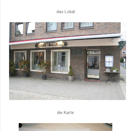
das Lokal
die Karte