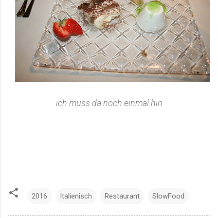
ich muss da noch einmal hin
2016
Italienisch
Restaurant
SlowFood