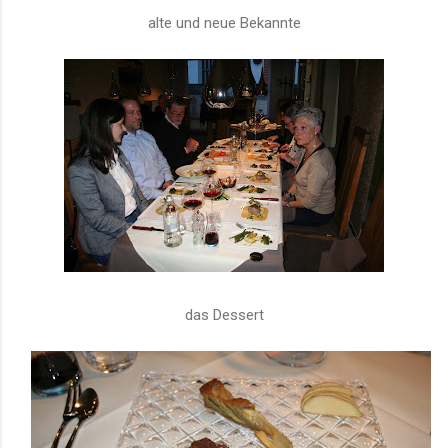
alte und neue Bekannte
das Dessert