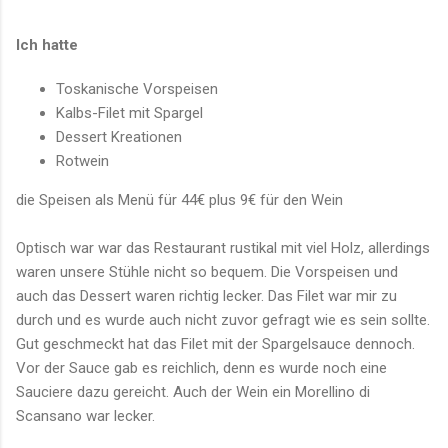
Ich hatte
Toskanische Vorspeisen
Kalbs-Filet mit Spargel
Dessert Kreationen
Rotwein
die Speisen als Menü für 44€ plus 9€ für den Wein
Optisch war war das Restaurant rustikal mit viel Holz, allerdings
waren unsere Stühle nicht so bequem. Die Vorspeisen und
auch das Dessert waren richtig lecker. Das Filet war mir zu
durch und es wurde auch nicht zuvor gefragt wie es sein sollte.
Gut geschmeckt hat das Filet mit der Spargelsauce dennoch.
Vor der Sauce gab es reichlich, denn es wurde noch eine
Sauciere dazu gereicht. Auch der Wein ein Morellino di
Scansano war lecker.