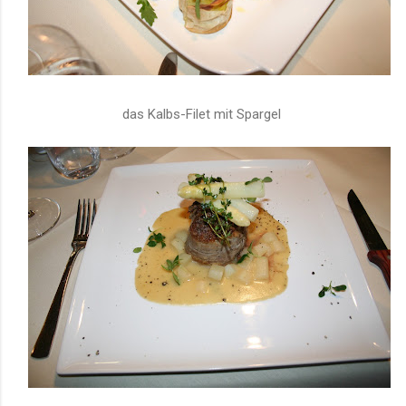
das
Kalbs-Filet mit Spargel